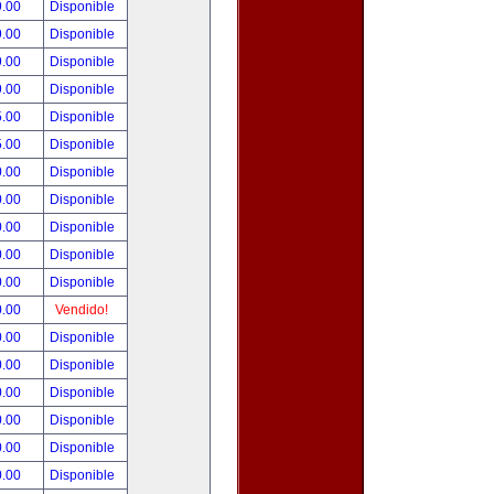
9.00
Disponible
9.00
Disponible
9.00
Disponible
9.00
Disponible
5.00
Disponible
5.00
Disponible
0.00
Disponible
0.00
Disponible
0.00
Disponible
0.00
Disponible
0.00
Disponible
0.00
Vendido!
0.00
Disponible
0.00
Disponible
0.00
Disponible
0.00
Disponible
0.00
Disponible
0.00
Disponible