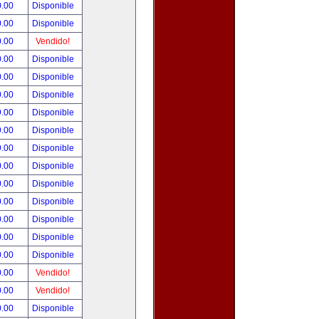
0.00
Disponible
0.00
Disponible
0.00
Vendido!
0.00
Disponible
0.00
Disponible
0.00
Disponible
9.00
Disponible
9.00
Disponible
9.00
Disponible
0.00
Disponible
0.00
Disponible
0.00
Disponible
0.00
Disponible
0.00
Disponible
0.00
Disponible
0.00
Vendido!
0.00
Vendido!
0.00
Disponible