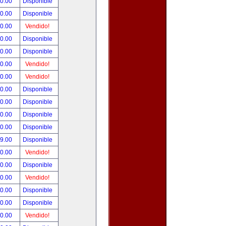
90.00
Disponible
00.00
Disponible
00.00
Vendido!
00.00
Disponible
00.00
Disponible
00.00
Vendido!
00.00
Vendido!
00.00
Disponible
00.00
Disponible
00.00
Disponible
00.00
Disponible
99.00
Disponible
00.00
Vendido!
00.00
Disponible
00.00
Vendido!
00.00
Disponible
80.00
Disponible
00.00
Vendido!