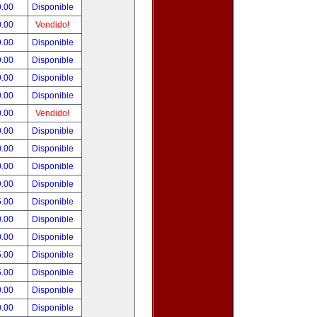
0.00
Disponible
0.00
Vendido!
9.00
Disponible
9.00
Disponible
9.00
Disponible
0.00
Disponible
0.00
Vendido!
0.00
Disponible
0.00
Disponible
0.00
Disponible
9.00
Disponible
5.00
Disponible
0.00
Disponible
0.00
Disponible
5.00
Disponible
5.00
Disponible
0.00
Disponible
0.00
Disponible