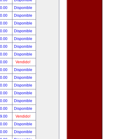
00.00
Disponible
00.00
Disponible
80.00
Disponible
00.00
Disponible
00.00
Disponible
00.00
Disponible
00.00
Disponible
00.00
Disponible
00.00
Vendido!
00.00
Disponible
00.00
Disponible
00.00
Disponible
00.00
Disponible
00.00
Disponible
00.00
Disponible
99.00
Vendido!
50.00
Disponible
00.00
Disponible