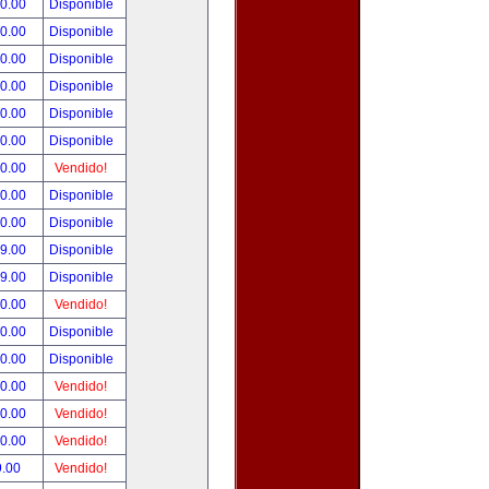
00.00
Disponible
00.00
Disponible
00.00
Disponible
00.00
Disponible
00.00
Disponible
00.00
Disponible
00.00
Vendido!
00.00
Disponible
00.00
Disponible
99.00
Disponible
99.00
Disponible
50.00
Vendido!
00.00
Disponible
00.00
Disponible
00.00
Vendido!
00.00
Vendido!
00.00
Vendido!
9.00
Vendido!