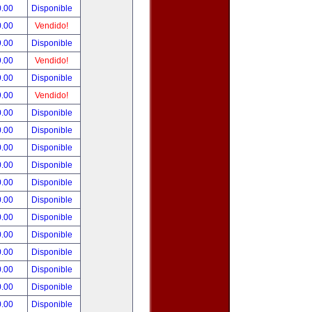
0.00
Disponible
0.00
Vendido!
9.00
Disponible
9.00
Vendido!
9.00
Disponible
9.00
Vendido!
0.00
Disponible
0.00
Disponible
0.00
Disponible
0.00
Disponible
0.00
Disponible
0.00
Disponible
0.00
Disponible
0.00
Disponible
0.00
Disponible
0.00
Disponible
0.00
Disponible
0.00
Disponible