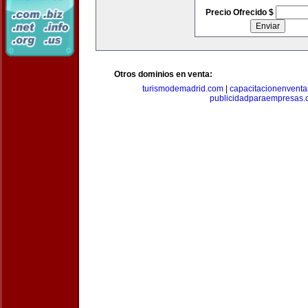
Precio Ofrecido $
Otros dominios en venta:
turismodemadrid.com
|
capacitacionenvent
publicidadparaempresas