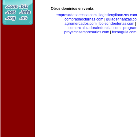
Otros dominios en venta:
empresadesdecasa.com
|
logisticayfinanzas.com
comprasnocturnas.com
|
guiadefinanzas.c
agromercados.com
|
boletindeofertas.com
|
comercializadoraindustrial.com
|
progra
proyectosempresarios.com
|
tecnoguia.com